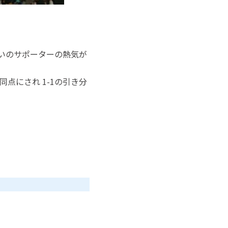
いのサポーターの熱気が
点にされ 1-1の引き分