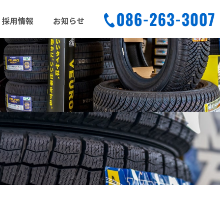
採用情報
お知らせ