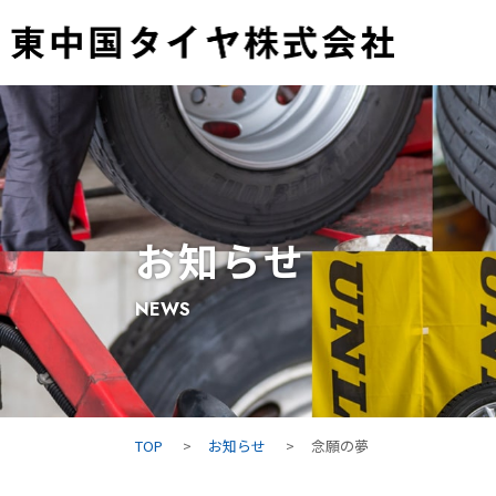
お知らせ
NEWS
TOP
お知らせ
念願の夢