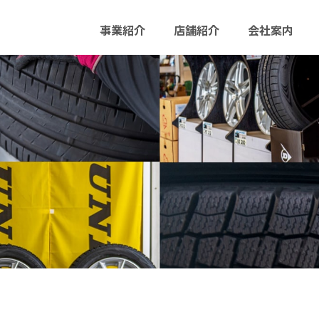
事業紹介
店舗紹介
会社案内