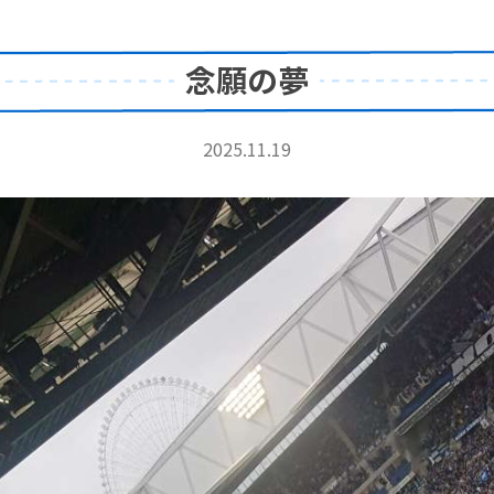
念願の夢
2025.11.19